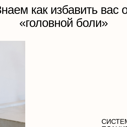
наем как избавить вас 
«‎головной боли»
СИСТЕ