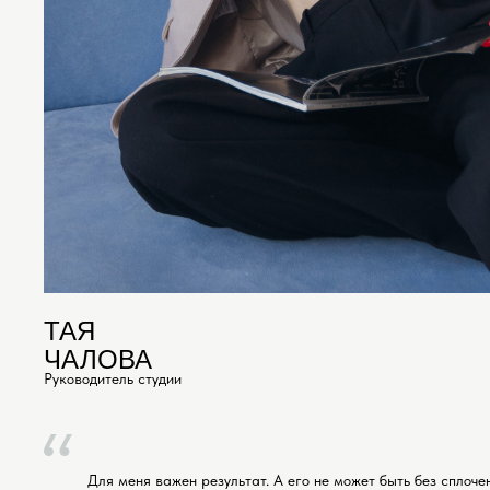
ТАЯ
ЧАЛОВА
Руководитель студии
Для меня важен результат. А его не может быть без сплоч