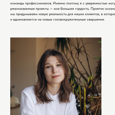
команды профессионалов. Именно поэтому я с уверенностью могу
реализованные проекты — моя большая гордость. Приятно осозна
мы придумываем новую реальность для наших клиентов, в которо
и вдохновляются на новые головокружительные свершения.