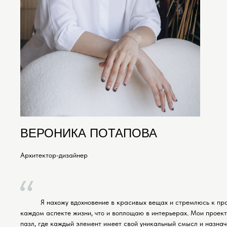
ВЕРОНИКА ПОТАПОВА
Архитектор-дизайнер
Я нахожу вдохновение в красивых вещах и стремлюсь к пр
каждом аспекте жизни, что и воплощаю в интерьерах. Мои проект
пазл, где каждый элемент имеет свой уникальный смысл и назнач