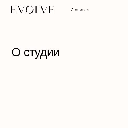
О студии