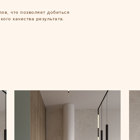
ов, что позволяет добиться
кого качества результата.