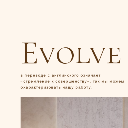
Evolve
в переводе с английского означает
«стремление к совершенству». так мы можем
охарактеризовать нашу работу.