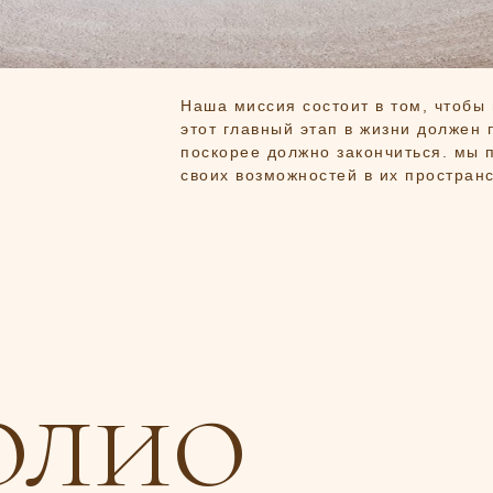
Наша миссия состоит в том, чтобы 
этот главный этап в жизни должен п
поскорее должно закончиться. мы
своих возможностей в их пространс
олио