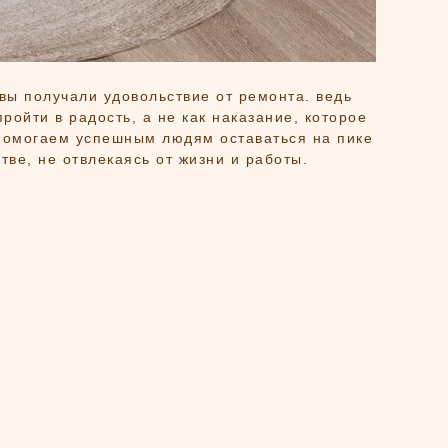
вы получали удовольствие от ремонта. ведь
ройти в радость, а не как наказание, которое
 помогаем успешным людям оставаться на пике
тве, не отвлекаясь от жизни и работы.