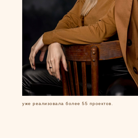
уже реализовала более 55 проектов.