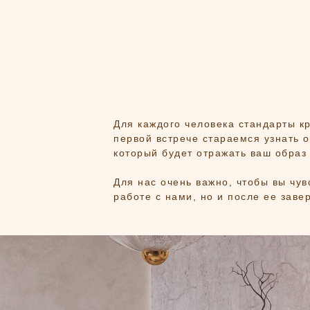
Для каждого человека стандарты к
первой встрече стараемся узнать о
который будет отражать ваш образ
Для нас очень важно, чтобы вы чув
работе с нами, но и после ее заве