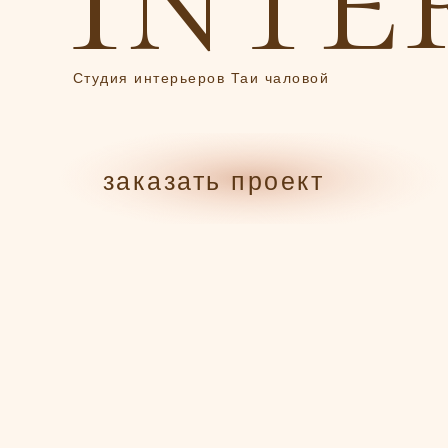
Студия интерьеров Таи чаловой
заказать проект