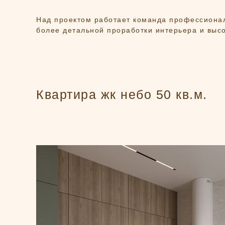
Над проектом работает команда профессионал
более детальной проработки интерьера и высо
Квартира жк небо 50 кв.м.