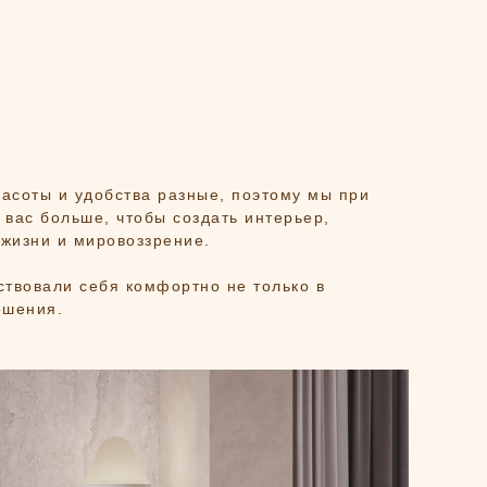
расоты и удобства разные, поэтому мы при
 вас больше, чтобы создать интерьер,
 жизни и мировоззрение.
ствовали себя комфортно не только в
ршения.