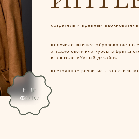
создатель и идейный вдохновитель 
получила высшее образование по 
а также окончила курсы в Британс
и в школе «Умный дизайн».
постоянное развитие - это стиль м